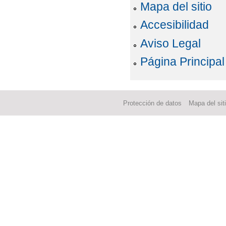
Mapa del sitio
Accesibilidad
Aviso Legal
Página Principal
Protección de datos
Mapa del sit